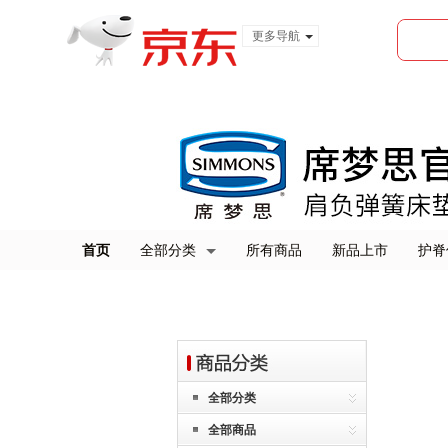
更多导航
服装城
食品
金融
首页
全部分类
所有商品
新品上市
护脊
全部分类
全部商品